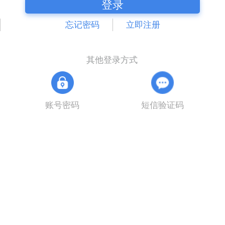
登录
忘记密码
立即注册
其他登录方式
账号密码
短信验证码