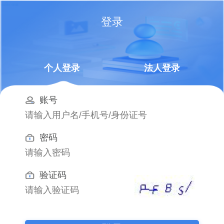
登录
个人登录
法人登录
账号
密码
验证码